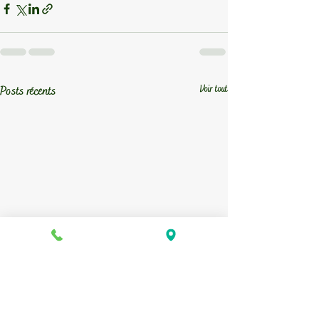
Voir tout
Posts récents