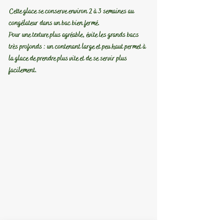
Cette glace se conserve environ 2 à 3 semaines au 
congélateur dans un bac bien fermé.
Pour une texture plus agréable, évite les grands bacs 
très profonds : un contenant large et peu haut permet à 
la glace de prendre plus vite et de se servir plus 
facilement.