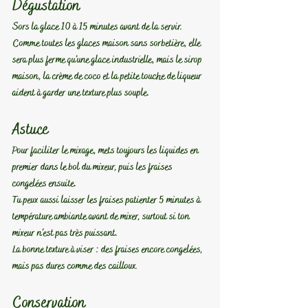
Dégustation
Sors la glace 10 à 15 minutes avant de la servir.
Comme toutes les glaces maison sans sorbetière, elle 
sera plus ferme qu’une glace industrielle, mais le sirop 
maison, la crème de coco et la petite touche de liqueur 
aident à garder une texture plus souple.
Astuce
Pour faciliter le mixage, mets toujours les liquides en 
premier dans le bol du mixeur, puis les fraises 
congelées ensuite.
Tu peux aussi laisser les fraises patienter 5 minutes à 
température ambiante avant de mixer, surtout si ton 
mixeur n’est pas très puissant.
La bonne texture à viser : des fraises encore congelées, 
mais pas dures comme des cailloux.
Conservation