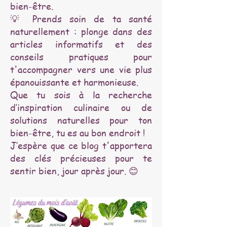
bien-être.
💡 Prends soin de ta santé
naturellement : plonge dans des
articles informatifs et des
conseils pratiques pour
t'accompagner vers une vie plus
épanouissante et harmonieuse.
Que tu sois à la recherche
d’inspiration culinaire ou de
solutions naturelles pour ton
bien-être, tu es au bon endroit !
J’espère que ce blog t'apportera
des clés précieuses pour te
sentir bien, jour après jour. 😊