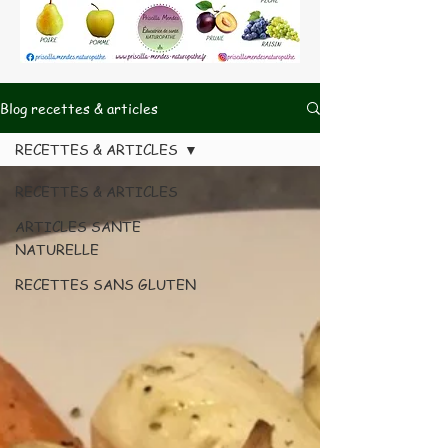
Blog recettes & articles
RECETTES & ARTICLES
RECETTES & ARTICLES
ARTICLES SANTE
NATURELLE
RECETTES SANS GLUTEN