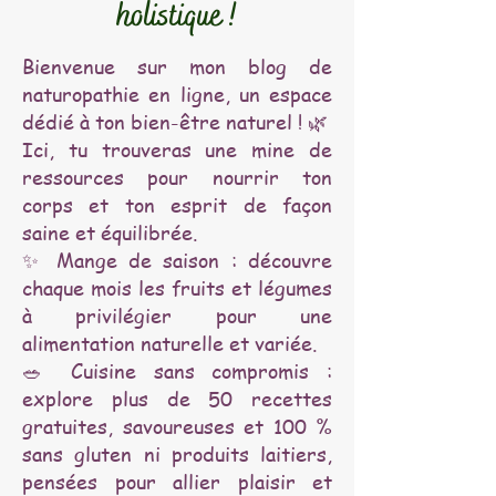
holistique !
Bienvenue sur mon blog de
naturopathie en ligne, un espace
dédié à ton bien-être naturel ! 🌿
Ici, tu trouveras une mine de
ressources pour nourrir ton
corps et ton esprit de façon
saine et équilibrée.
✨ Mange de saison : découvre
chaque mois les fruits et légumes
à privilégier pour une
alimentation naturelle et variée.
🥗 Cuisine sans compromis :
explore plus de 50 recettes
gratuites, savoureuses et 100 %
sans gluten ni produits laitiers,
pensées pour allier plaisir et