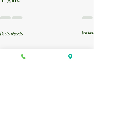
Voir tout
Posts récents