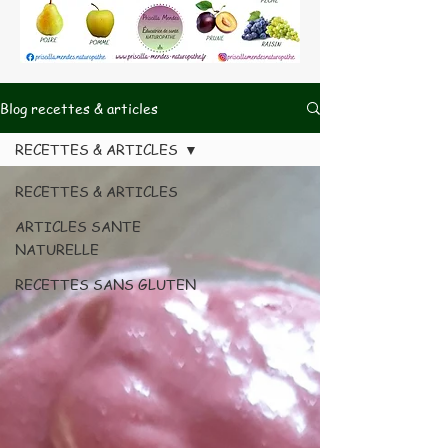
Blog recettes & articles
RECETTES & ARTICLES
RECETTES & ARTICLES
ARTICLES SANTE
NATURELLE
RECETTES SANS GLUTEN