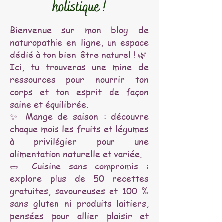
holistique !
Bienvenue sur mon blog de
naturopathie en ligne, un espace
dédié à ton bien-être naturel ! 🌿
Ici, tu trouveras une mine de
ressources pour nourrir ton
corps et ton esprit de façon
saine et équilibrée.
✨ Mange de saison : découvre
chaque mois les fruits et légumes
à privilégier pour une
alimentation naturelle et variée.
🥗 Cuisine sans compromis :
explore plus de 50 recettes
gratuites, savoureuses et 100 %
sans gluten ni produits laitiers,
pensées pour allier plaisir et