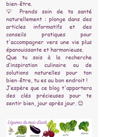
bien-être.
💡 Prends soin de ta santé
naturellement : plonge dans des
articles informatifs et des
conseils pratiques pour
t'accompagner vers une vie plus
épanouissante et harmonieuse.
Que tu sois à la recherche
d’inspiration culinaire ou de
solutions naturelles pour ton
bien-être, tu es au bon endroit !
J’espère que ce blog t'apportera
des clés précieuses pour te
sentir bien, jour après jour. 😊