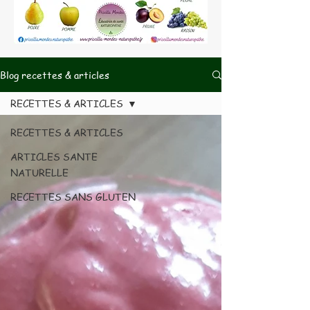
Blog recettes & articles
RECETTES & ARTICLES
RECETTES & ARTICLES
ARTICLES SANTE
NATURELLE
RECETTES SANS GLUTEN