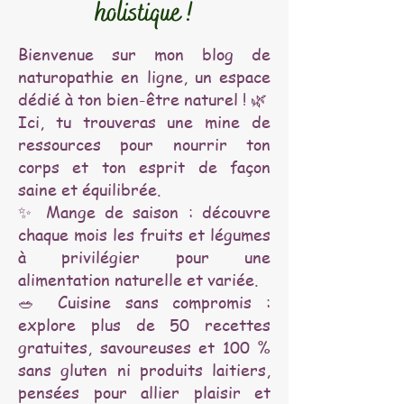
holistique !
Bienvenue sur mon blog de
naturopathie en ligne, un espace
dédié à ton bien-être naturel ! 🌿
Ici, tu trouveras une mine de
ressources pour nourrir ton
corps et ton esprit de façon
saine et équilibrée.
✨ Mange de saison : découvre
chaque mois les fruits et légumes
à privilégier pour une
alimentation naturelle et variée.
🥗 Cuisine sans compromis :
explore plus de 50 recettes
gratuites, savoureuses et 100 %
sans gluten ni produits laitiers,
pensées pour allier plaisir et