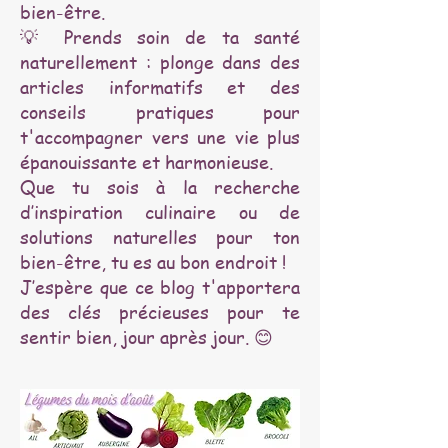
bien-être.
💡 Prends soin de ta santé
naturellement : plonge dans des
articles informatifs et des
conseils pratiques pour
t'accompagner vers une vie plus
épanouissante et harmonieuse.
Que tu sois à la recherche
d’inspiration culinaire ou de
solutions naturelles pour ton
bien-être, tu es au bon endroit !
J’espère que ce blog t'apportera
des clés précieuses pour te
sentir bien, jour après jour. 😊