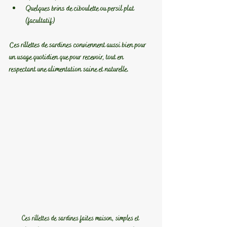
Quelques brins de ciboulette ou persil plat 
(facultatif)
Ces rillettes de sardines conviennent aussi bien pour 
un usage quotidien que pour recevoir, tout en 
respectant une alimentation saine et naturelle.
Ces rillettes de sardines faites maison, simples et 